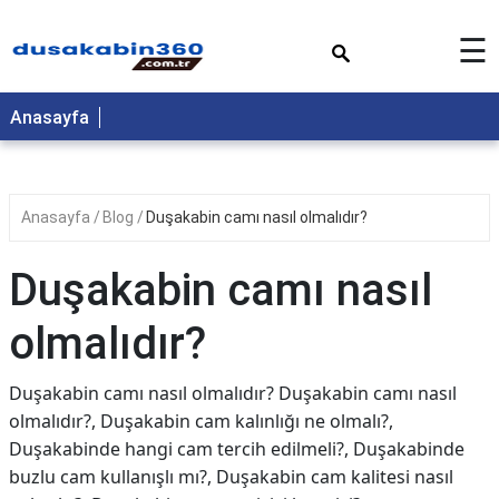
×
☰
Anasayfa
Anasayfa
Blog
Duşakabin camı nasıl olmalıdır?
Duşakabin camı nasıl
olmalıdır?
Duşakabin camı nasıl olmalıdır? Duşakabin camı nasıl
olmalıdır?, Duşakabin cam kalınlığı ne olmalı?,
Duşakabinde hangi cam tercih edilmeli?, Duşakabinde
buzlu cam kullanışlı mı?, Duşakabin cam kalitesi nasıl