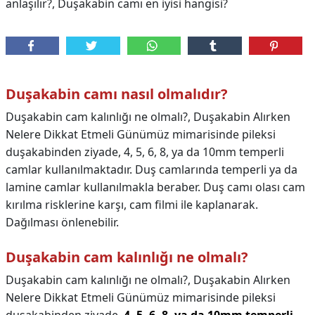
anlaşılır?, Duşakabin camı en iyisi hangisi?
Duşakabin camı nasıl olmalıdır?
Duşakabin cam kalınlığı ne olmalı?, Duşakabin Alırken
Nelere Dikkat Etmeli Günümüz mimarisinde pileksi
duşakabinden ziyade, 4, 5, 6, 8, ya da 10mm temperli
camlar kullanılmaktadır. Duş camlarında temperli ya da
lamine camlar kullanılmakla beraber. Duş camı olası cam
kırılma risklerine karşı, cam filmi ile kaplanarak.
Dağılması önlenebilir.
Duşakabin cam kalınlığı ne olmalı?
Duşakabin cam kalınlığı ne olmalı?,
Duşakabin Alırken
Nelere Dikkat Etmeli Günümüz mimarisinde pileksi