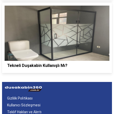
Tekneli Duşakabin Kullanışlı Mı?
Gizlilik Politikası
Kullanıcı Sözleşmesi
Teklif Hakları ve Alıntı