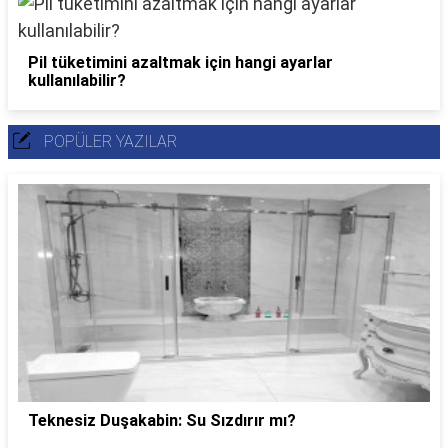
Pil tüketimini azaltmak için hangi ayarlar
kullanılabilir?
POPÜLER YAZILAR
Teknesiz Duşakabin: Su Sızdırır mı?