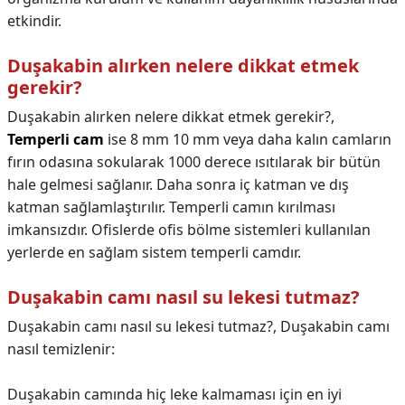
etkindir.
Duşakabin alırken nelere dikkat etmek
gerekir?
Duşakabin alırken nelere dikkat etmek gerekir?,
Temperli cam
ise 8 mm 10 mm veya daha kalın camların
fırın odasına sokularak 1000 derece ısıtılarak bir bütün
hale gelmesi sağlanır. Daha sonra iç katman ve dış
katman sağlamlaştırılır. Temperli camın kırılması
imkansızdır. Ofislerde ofis bölme sistemleri kullanılan
yerlerde en sağlam sistem temperli camdır.
Duşakabin camı nasıl su lekesi tutmaz?
Duşakabin camı nasıl su lekesi tutmaz?,
Duşakabin camı
nasıl temizlenir:
Duşakabin camında hiç leke kalmaması için en iyi