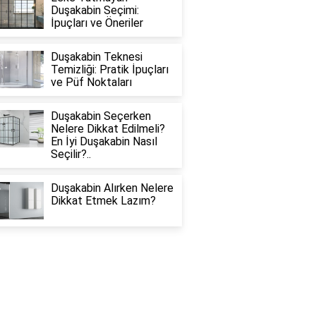
Duşakabin Seçimi:
İpuçları ve Öneriler
Duşakabin Teknesi
Temizliği: Pratik İpuçları
ve Püf Noktaları
Duşakabin Seçerken
Nelere Dikkat Edilmeli?
En İyi Duşakabin Nasıl
Seçilir?..
Duşakabin Alırken Nelere
Dikkat Etmek Lazım?