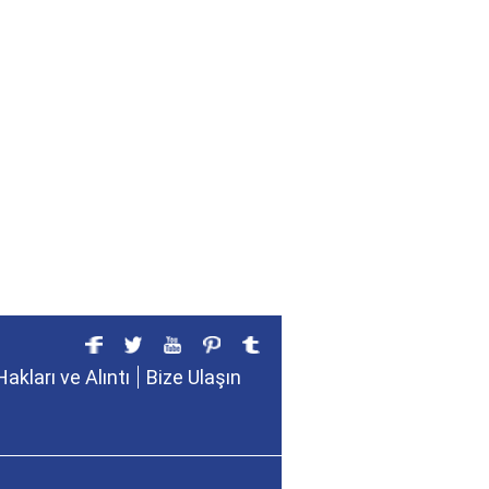
Hakları ve Alıntı
Bize Ulaşın