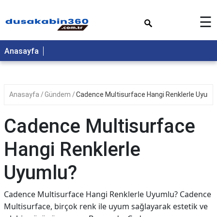
×
☰
Anasayfa
Anasayfa
Gündem
Cadence Multisurface Hangi Renklerle Uyuml
Cadence Multisurface
Hangi Renklerle
Uyumlu?
Cadence Multisurface Hangi Renklerle Uyumlu? Cadence
Multisurface, birçok renk ile uyum sağlayarak estetik ve