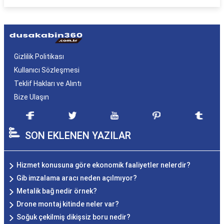
Gizlilik Politikası
Kullanıcı Sözleşmesi
Teklif Hakları ve Alıntı
Bize Ulaşın
SON EKLENEN YAZILAR
Hizmet konusuna göre ekonomik faaliyetler nelerdir?
Gib imzalama aracı neden açılmıyor?
Metalik bağ nedir örnek?
Drone montaj kitinde neler var?
Soğuk çekilmiş dikişsiz boru nedir?