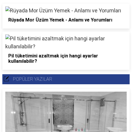
Rüyada Mor Üzüm Yemek - Anlamı ve Yorumları
Pil tüketimini azaltmak için hangi ayarlar
kullanılabilir?
POPÜLER YAZILAR