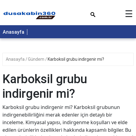
×
☰
Anasayfa
Anasayfa
Gündem
Karboksil grubu indirgenir mi?
Karboksil grubu
indirgenir mi?
Karboksil grubu indirgenir mi? Karboksil grubunun
indirgenebilirliğini merak edenler için detaylı bir
inceleme. Kimyasal yapısı, indirgenme koşulları ve elde
edilen ürünlerin özellikleri hakkında kapsamlı bilgiler. Bu