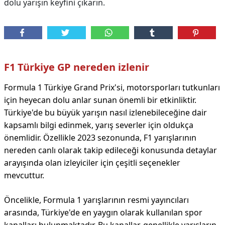
dolu yarışın keyfini çıkarın.
F1 Türkiye GP nereden izlenir
Formula 1 Türkiye Grand Prix'si, motorsporları tutkunları
için heyecan dolu anlar sunan önemli bir etkinliktir.
Türkiye'de bu büyük yarışın nasıl izlenebileceğine dair
kapsamlı bilgi edinmek, yarış severler için oldukça
önemlidir. Özellikle 2023 sezonunda, F1 yarışlarının
nereden canlı olarak takip edileceği konusunda detaylar
arayışında olan izleyiciler için çeşitli seçenekler
mevcuttur.
Öncelikle, Formula 1 yarışlarının resmi yayıncıları
arasında, Türkiye'de en yaygın olarak kullanılan spor