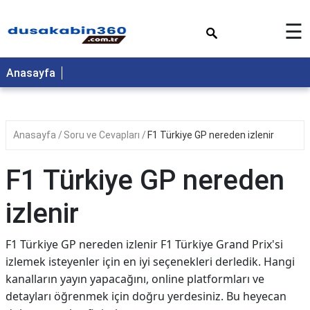
×
☰
Anasayfa
Anasayfa
Soru ve Cevapları
F1 Türkiye GP nereden izlenir
F1 Türkiye GP nereden
izlenir
F1 Türkiye GP nereden izlenir F1 Türkiye Grand Prix'si
izlemek isteyenler için en iyi seçenekleri derledik. Hangi
kanalların yayın yapacağını, online platformları ve
detayları öğrenmek için doğru yerdesiniz. Bu heyecan