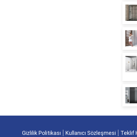
Gizlilik Politikası
Kullanıcı Sözleşmesi
Teklif 