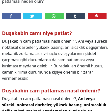
patlaması neden olur?
Duşakabin camı niye patlat?
Duşakabin cam patlaması nasıl önlenir?, Ani veya sürekli
noktasal darbeler, yüksek basınç, ani sıcaklık değişimleri,
mekanik zorlamalar, sivri uçlu ev eşyalarının şiddetli
çarpması gibi durumlarda da cam patlaması veya
kırılması meydana gelebilir. Buradaki en önemli husus,
camın kırılma durumunda kişiye önemli bir zarar
vermemesidir.
Duşakabin cam patlaması nasıl önlenir?
Duşakabin cam patlaması nasıl önlenir?,
Ani veya
sürekli noktasal darbeler, yüksek basınç, ani sıcaklık