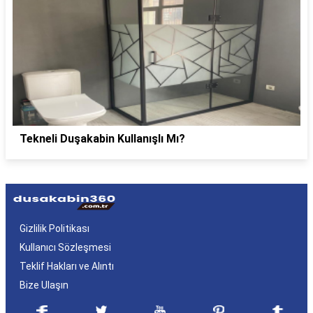
Tekneli Duşakabin Kullanışlı Mı?
Gizlilik Politikası
Kullanıcı Sözleşmesi
Teklif Hakları ve Alıntı
Bize Ulaşın